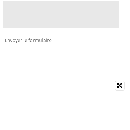
Envoyer le formulaire