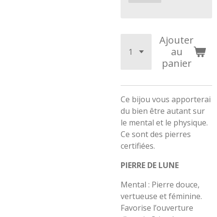
Ajouter
au
panier
Ce bijou vous apporterai
du bien être autant sur
le mental et le physique.
Ce sont des pierres
certifiées.
PIERRE DE LUNE
Mental : Pierre douce,
vertueuse et féminine.
Favorise l’ouverture