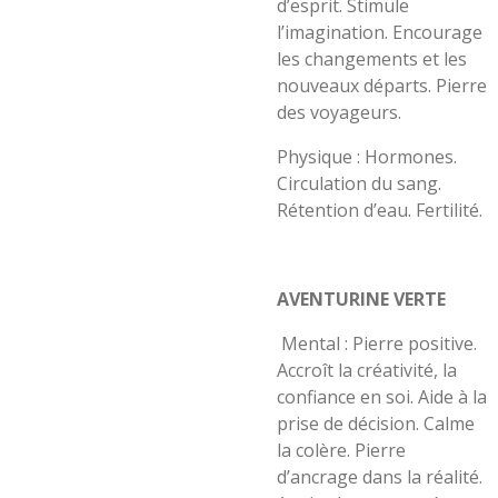
d’esprit. Stimule
l’imagination. Encourage
les changements et les
nouveaux départs. Pierre
des voyageurs.
Physique : Hormones.
Circulation du sang.
Rétention d’eau. Fertilité.
AVENTURINE VERTE
Mental : Pierre positive.
Accroît la créativité, la
confiance en soi. Aide à la
prise de décision. Calme
la colère. Pierre
d’ancrage dans la réalité.