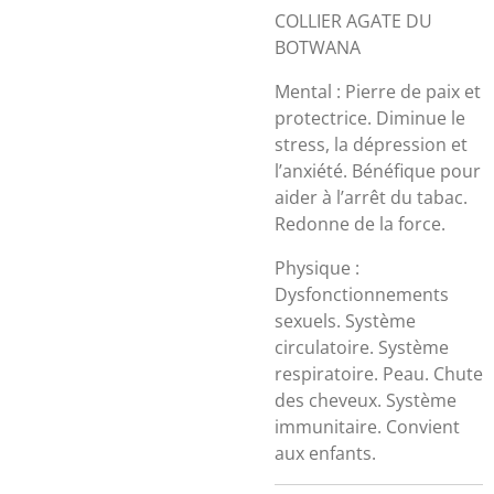
COLLIER AGATE DU
BOTWANA
Mental : Pierre de paix et
protectrice. Diminue le
stress, la dépression et
l’anxiété. Bénéfique pour
aider à l’arrêt du tabac.
Redonne de la force.
Physique :
Dysfonctionnements
sexuels. Système
circulatoire. Système
respiratoire. Peau. Chute
des cheveux. Système
immunitaire. Convient
aux enfants.