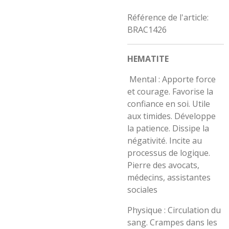
Référence de l'article:
BRAC1426
HEMATITE
Mental : Apporte force
et courage. Favorise la
confiance en soi. Utile
aux timides. Développe
la patience. Dissipe la
négativité. Incite au
processus de logique.
Pierre des avocats,
médecins, assistantes
sociales
Physique : Circulation du
sang. Crampes dans les