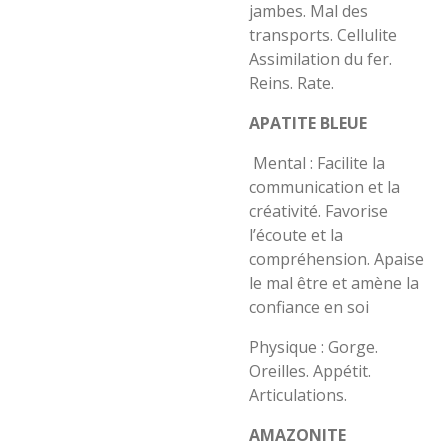
jambes. Mal des
transports. Cellulite
Assimilation du fer.
Reins. Rate.
APATITE BLEUE
Mental : Facilite la
communication et la
créativité. Favorise
l’écoute et la
compréhension. Apaise
le mal être et amène la
confiance en soi
Physique : Gorge.
Oreilles. Appétit.
Articulations.
AMAZONITE