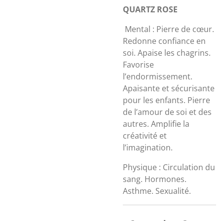
QUARTZ ROSE
Mental : Pierre de cœur.
Redonne confiance en
soi. Apaise les chagrins.
Favorise
l’endormissement.
Apaisante et sécurisante
pour les enfants. Pierre
de l’amour de soi et des
autres. Amplifie la
créativité et
l’imagination.
Physique : Circulation du
sang. Hormones.
Asthme. Sexualité.